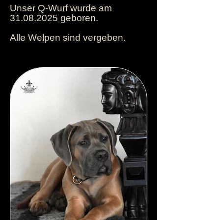
Unser Q-Wurf wurde am
31.08.2025
geboren.
Alle Welpen sind vergeben.