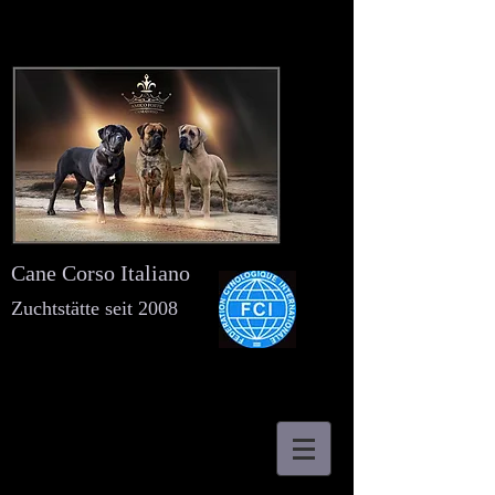
Cane Corso Italiano
Zuchtstätte seit 2008