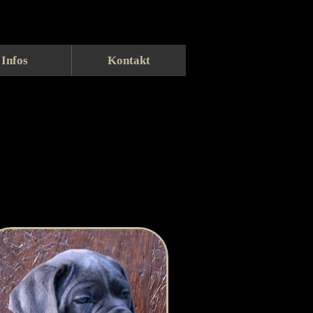
Infos
Kontakt