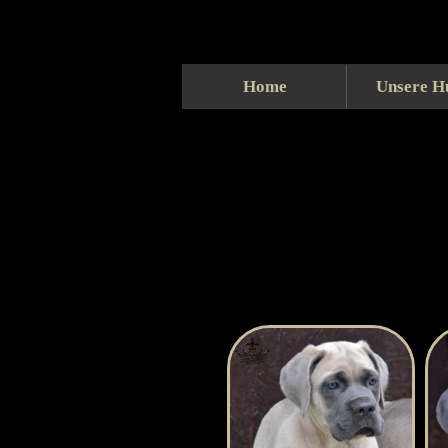
Home
Unsere H