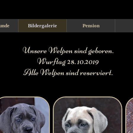
unde
Bildergalerie
Pension
Unsere Welpen sind geboren.
Wurftag 28. 10.2019
Alle Welpen sind reserviert.