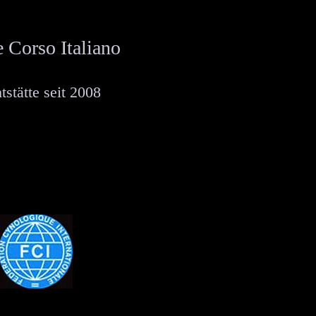
 Corso Italiano
tstätte seit 2008