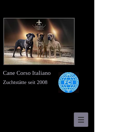
Cane Corso Italiano
Zuchtstätte seit 2008