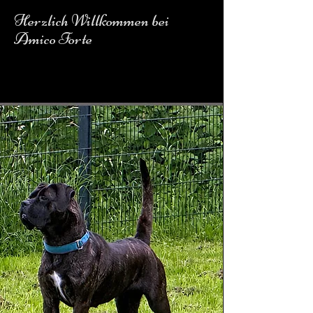
Herzlich Willkommen bei
Amico Forte